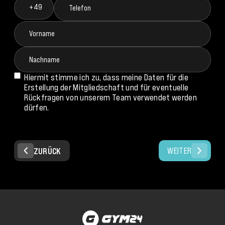
+49
Hiermit stimme ich zu, dass meine Daten für die
Erstellung der Mitgliedschaft und für eventuelle
Rückfragen von unserem Team verwendet werden
dürfen.
WEITER
ZURÜCK