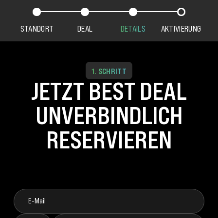
STANDORT
DEAL
DETAILS
AKTIVIERUNG
1. SCHRITT
JETZT BEST DEAL
UNVERBINDLICH
RESERVIEREN