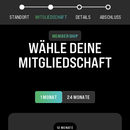
STANDORT
MITGLIEDSCHAFT
DETAILS
ABSCHLUSS
MEMBERSHIP
WÄHLE DEINE
MITGLIEDSCHAFT
1 MONAT
24 MONATE
12 MONATE